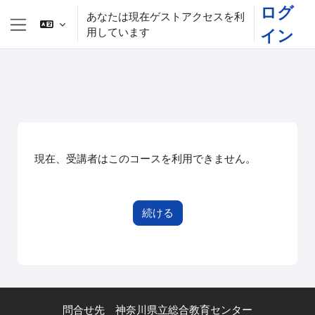
メインコンテンツへスキップする
ログ
あなたは現在ゲストアクセスを利
用しています
イン
サイドパネル
現在、受講者はこのコースを利用できません。
続ける
問合せ先 神奈川県立総合教育センター