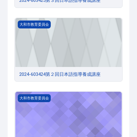
2024-603425第３回日本語指導養成講座
2024-603424第２回日本語指導養成講座
大和市教育委員会
2024-603424第２回日本語指導養成講座
2024-603423第１回日本語指導養成講座
大和市教育委員会