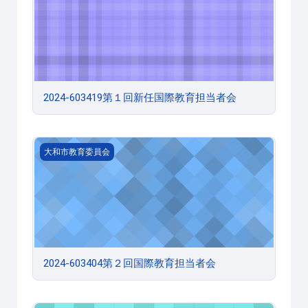
2024-603419第１回新任国際教育担当者会
2024-603404第２回国際教育担当者会
大和市教育委員会
2024-603404第２回国際教育担当者会