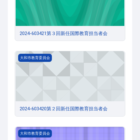
2024-603421第３回新任国際教育担当者会
2024-603420第２回新任国際教育担当者会
大和市教育委員会
2024-603420第２回新任国際教育担当者会
2024-603419第１回新任国際教育担当者会
大和市教育委員会