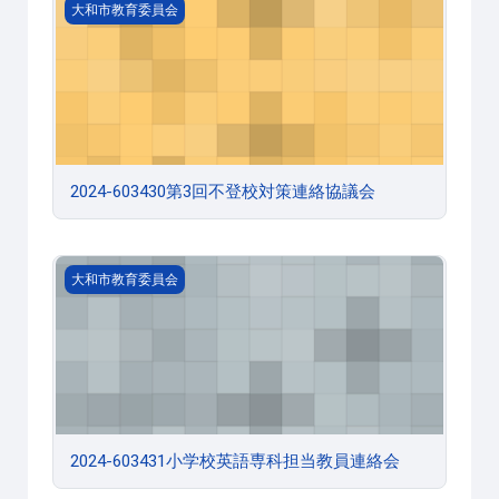
2024-603430第3回不登校対策連絡協議会
大和市教育委員会
2024-603430第3回不登校対策連絡協議会
2024-603431小学校英語専科担当教員連絡会
大和市教育委員会
2024-603431小学校英語専科担当教員連絡会