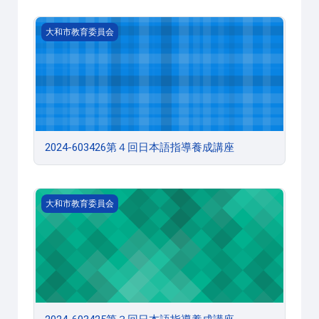
2024-603426第４回日本語指導養成講座
大和市教育委員会
2024-603426第４回日本語指導養成講座
2024-603425第３回日本語指導養成講座
大和市教育委員会