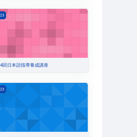
4回日本語指導養成講座
23
4回日本語指導養成講座
1回日本語指導養成講座
23