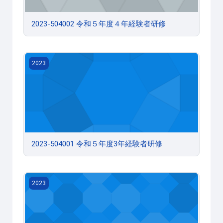
2023-504002 令和５年度４年経験者研修
2023-504001 令和５年度3年経験者研修
2023
2023-504001 令和５年度3年経験者研修
2023-504000テストコース
2023