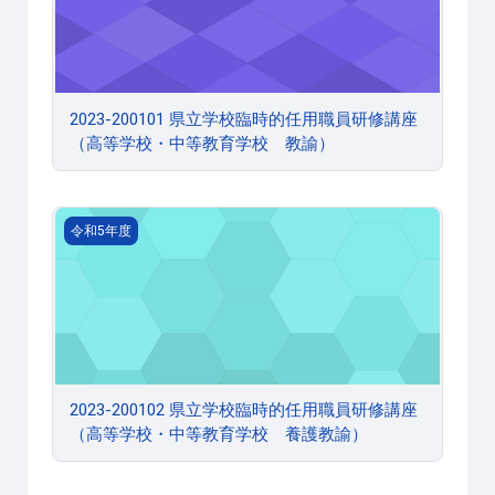
2023-200101 県立学校臨時的任用職員研修講座
（高等学校・中等教育学校 教諭）
2023-200102 県立学校臨時的任用職員研修講座（高等
令和5年度
2023-200102 県立学校臨時的任用職員研修講座
（高等学校・中等教育学校 養護教諭）