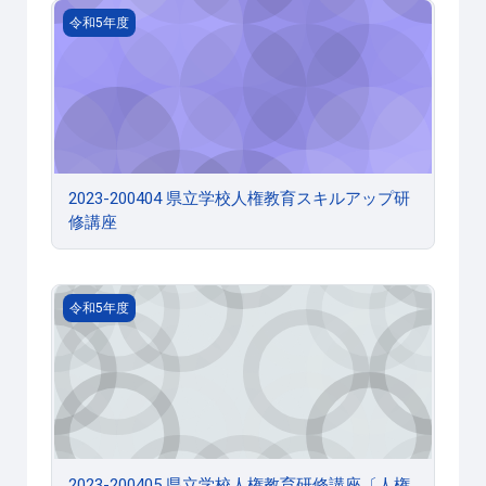
2023-200404 県立学校人権教育スキルアップ研修講座
令和5年度
2023-200404 県立学校人権教育スキルアップ研
修講座
2023-200405 県立学校人権教育研修講座〔人権教育担当
令和5年度
2023-200405 県立学校人権教育研修講座〔人権