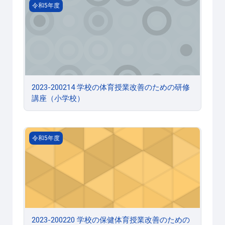
2023-200214 学校の体育授業改善のための研修講座（小
令和5年度
2023-200214 学校の体育授業改善のための研修
講座（小学校）
2023-200220 学校の保健体育授業改善のための研修講座
令和5年度
2023-200220 学校の保健体育授業改善のための