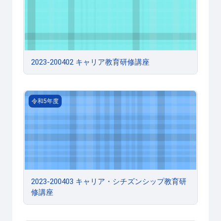
2023-200402 キャリア教育研修講座
2023-200403 キャリア・シチズンシップ教育研修講座
令和5年度
2023-200403 キャリア・シチズンシップ教育研
修講座