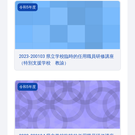
2023-200103 県立学校臨時的任用職員研修講座（特別
令和5年度
2023-200103 県立学校臨時的任用職員研修講座
（特別支援学校 教諭）
2023-200104 県立学校臨時的任用職員研修講座（特別
令和5年度