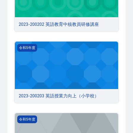
2023-200202 英語教育中核教員研修講座
2023-200203 英語授業力向上（小学校）
令和5年度
2023-200203 英語授業力向上（小学校）
2023-200204 英語授業力向上（中学校）
令和5年度