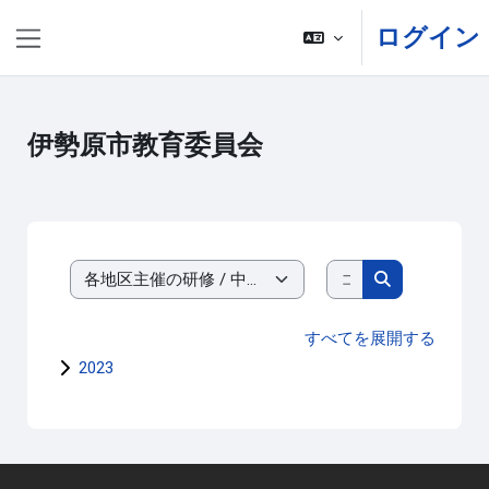
メインコンテンツへスキップする
ログイン
サイドパネル
伊勢原市教育委員会
コースを検索す
コースカテゴリ
コースを検索
すべてを展開する
2023