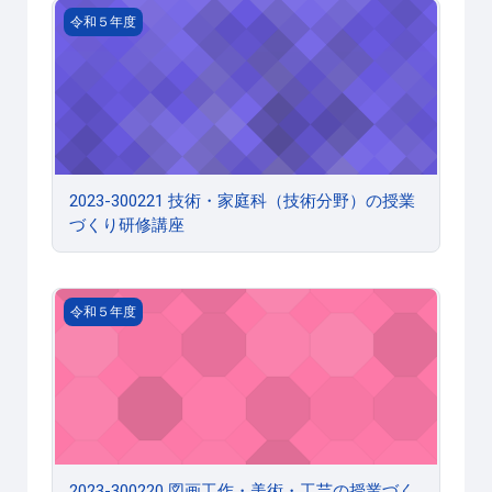
2023-300221 技術・家庭科（技術分野）の授業づくり研
令和５年度
2023-300221 技術・家庭科（技術分野）の授業
づくり研修講座
2023-300220 図画工作・美術・工芸の授業づくり研修講座
令和５年度
2023-300220 図画工作・美術・工芸の授業づく