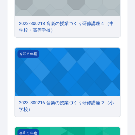
2023-300218 音楽の授業づくり研修講座４（中
学校・高等学校）
2023-300216 音楽の授業づくり研修講座２（小学校）
令和５年度
2023-300216 音楽の授業づくり研修講座２（小
学校）
2023-300214 理科の授業づくり研修講座～博物館・研究
令和５年度